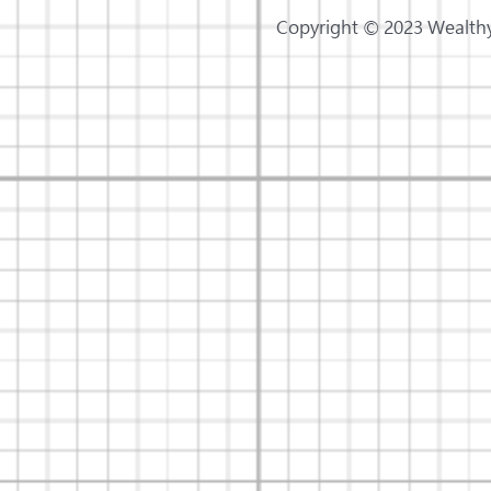
Copyright © 2023 Wealt