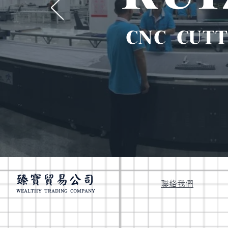
CNC CUT
臻寶貿易公司
聯絡我們
WEALTHY TRADING COMPANY